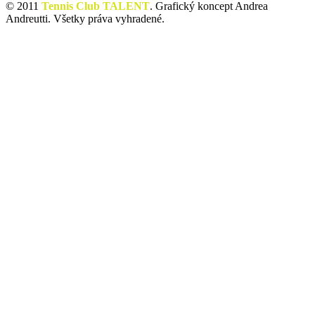
© 2011
Tennis Club TALENT
. Grafický koncept Andrea
Andreutti. Všetky práva vyhradené.